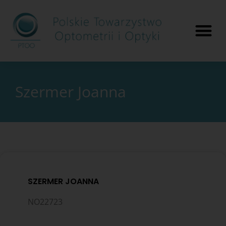
Szermer Joanna
SZERMER JOANNA
NO22723