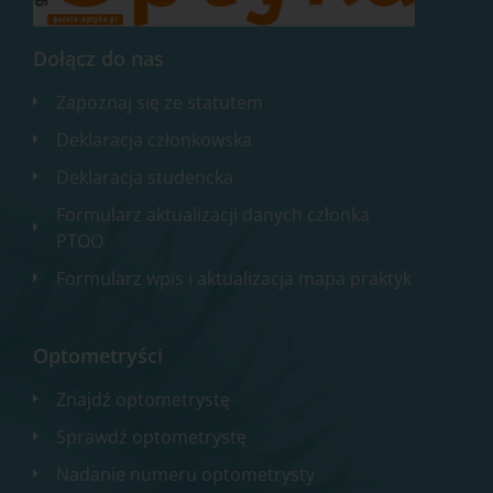
Dołącz do nas
Zapoznaj się ze statutem
Deklaracja członkowska
Deklaracja studencka
Formularz aktualizacji danych członka
PTOO
Formularz wpis i aktualizacja mapa praktyk
Optometryści
Znajdź optometrystę
Sprawdź optometrystę
Nadanie numeru optometrysty