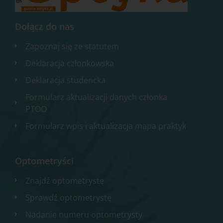
Dołącz do nas
Zapoznaj się ze statutem
Deklaracja członkowska
Deklaracja studencka
Formularz aktualizacji danych członka
PTOO
Formularz wpis i aktualizacja mapa praktyk
Optometryści
Znajdź optometrystę
Sprawdź optometrystę
Nadanie numeru optometrysty