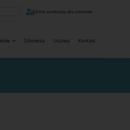
Strefa zamknięta dla członków
onków
Szkolenia
Ustawa
Kontakt