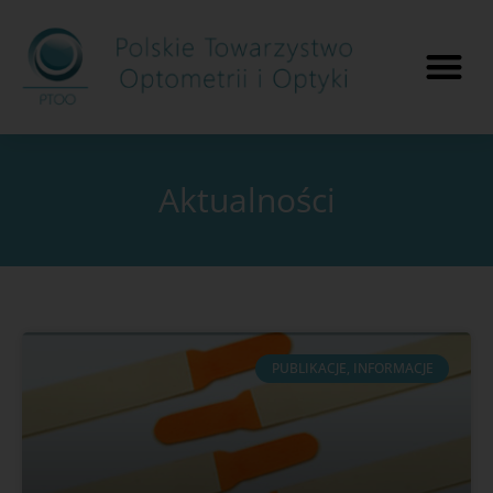
Aktualności
PUBLIKACJE, INFORMACJE