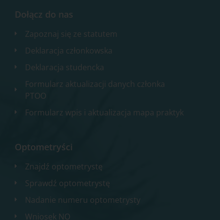
Dołącz do nas
Zapoznaj się ze statutem
Deklaracja członkowska
Deklaracja studencka
Formularz aktualizacji danych członka
PTOO
Formularz wpis i aktualizacja mapa praktyk
Optometryści
Znajdź optometrystę
Sprawdź optometrystę
Nadanie numeru optometrysty
Wniosek NO