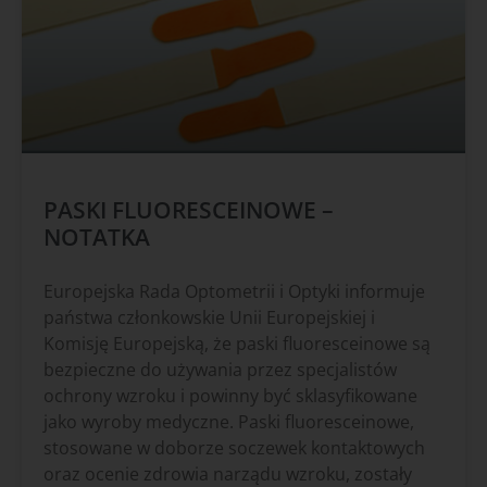
PASKI FLUORESCEINOWE –
NOTATKA
Europejska Rada Optometrii i Optyki informuje
państwa członkowskie Unii Europejskiej i
Komisję Europejską, że paski fluoresceinowe są
bezpieczne do używania przez specjalistów
ochrony wzroku i powinny być sklasyfikowane
jako wyroby medyczne. Paski fluoresceinowe,
stosowane w doborze soczewek kontaktowych
oraz ocenie zdrowia narządu wzroku, zostały