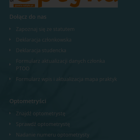
Dołącz do nas
Zapoznaj się ze statutem
Deklaracja członkowska
Deklaracja studencka
Formularz aktualizacji danych członka
PTOO
Formularz wpis i aktualizacja mapa praktyk
Optometryści
Znajdź optometrystę
Sprawdź optometrystę
Nadanie numeru optometrysty