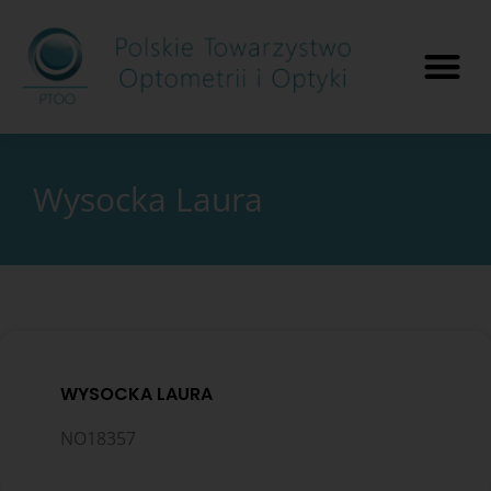
Wysocka Laura
WYSOCKA LAURA
NO18357