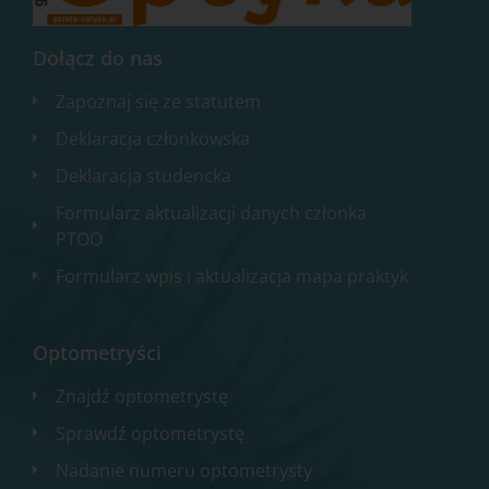
Dołącz do nas
Zapoznaj się ze statutem
Deklaracja członkowska
Deklaracja studencka
Formularz aktualizacji danych członka
PTOO
Formularz wpis i aktualizacja mapa praktyk
Optometryści
Znajdź optometrystę
Sprawdź optometrystę
Nadanie numeru optometrysty