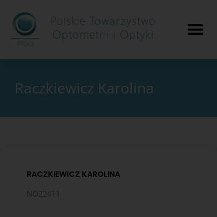
Raczkiewicz Karolina
RACZKIEWICZ KAROLINA
NO22411