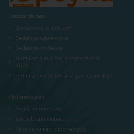
Dołącz do nas
Zapoznaj się ze statutem
Deklaracja członkowska
Deklaracja studencka
Formularz aktualizacji danych członka
PTOO
Formularz wpis i aktualizacja mapa praktyk
Optometryści
Znajdź optometrystę
Sprawdź optometrystę
Nadanie numeru optometrysty