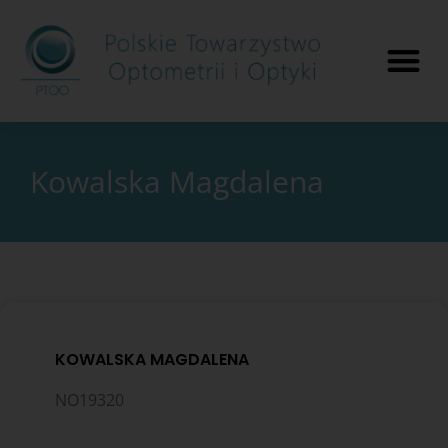
Kowalska Magdalena
KOWALSKA MAGDALENA
NO19320