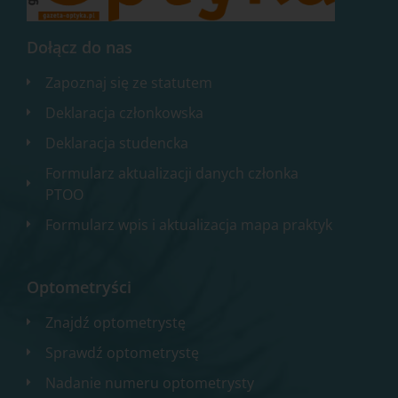
Dołącz do nas
Zapoznaj się ze statutem
Deklaracja członkowska
Deklaracja studencka
Formularz aktualizacji danych członka
PTOO
Formularz wpis i aktualizacja mapa praktyk
Optometryści
Znajdź optometrystę
Sprawdź optometrystę
Nadanie numeru optometrysty