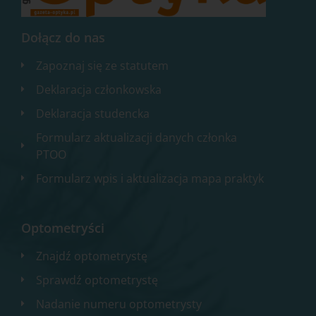
Dołącz do nas
Zapoznaj się ze statutem
Deklaracja członkowska
Deklaracja studencka
Formularz aktualizacji danych członka
PTOO
Formularz wpis i aktualizacja mapa praktyk
Optometryści
Znajdź optometrystę
Sprawdź optometrystę
Nadanie numeru optometrysty