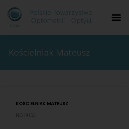
Kościelniak Mateusz
KOŚCIELNIAK MATEUSZ
NO19103