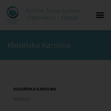
Kłosińska Karolina
KŁOSIŃSKA KAROLINA
NO20325