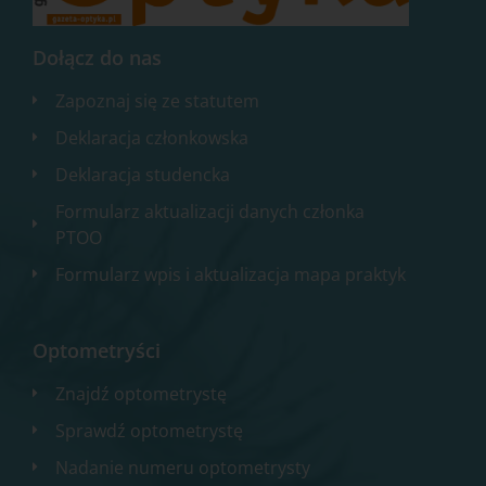
Dołącz do nas
Zapoznaj się ze statutem
Deklaracja członkowska
Deklaracja studencka
Formularz aktualizacji danych członka
PTOO
Formularz wpis i aktualizacja mapa praktyk
Optometryści
Znajdź optometrystę
Sprawdź optometrystę
Nadanie numeru optometrysty