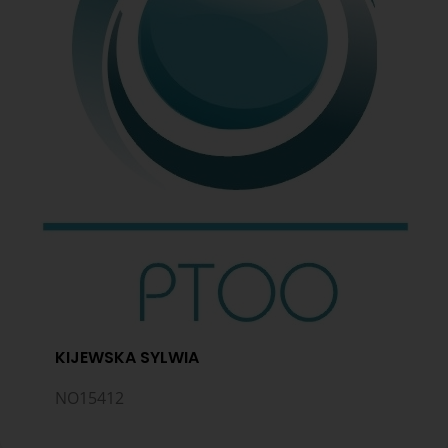
KIJEWSKA SYLWIA
NO15412