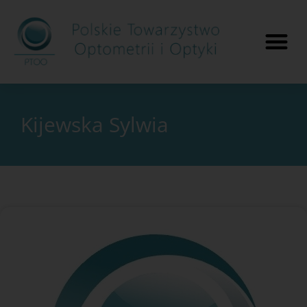
Kijewska Sylwia