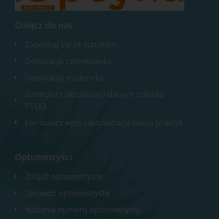
Dołącz do nas
Zapoznaj się ze statutem
Deklaracja członkowska
Deklaracja studencka
Formularz aktualizacji danych członka
PTOO
Formularz wpis i aktualizacja mapa praktyk
Optometryści
Znajdź optometrystę
Sprawdź optometrystę
Nadanie numeru optometrysty