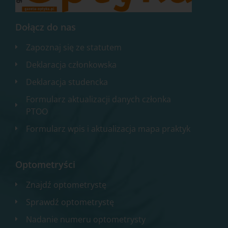
Dołącz do nas
Zapoznaj się ze statutem
Deklaracja członkowska
Deklaracja studencka
Formularz aktualizacji danych członka
PTOO
Formularz wpis i aktualizacja mapa praktyk
Optometryści
Znajdź optometrystę
Sprawdź optometrystę
Nadanie numeru optometrysty