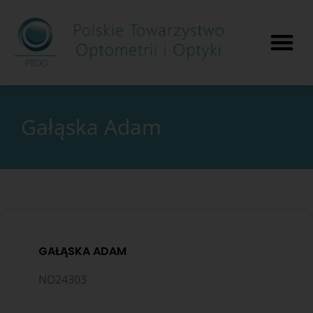
Gałąska Adam
GAŁĄSKA ADAM
NO24303