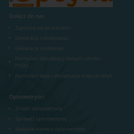
Dołącz do nas
Zapoznaj się ze statutem
Deklaracja członkowska
Deklaracja studencka
Formularz aktualizacji danych członka
PTOO
Formularz wpis i aktualizacja mapa praktyk
Optometryści
Znajdź optometrystę
Sprawdź optometrystę
Nadanie numeru optometrysty