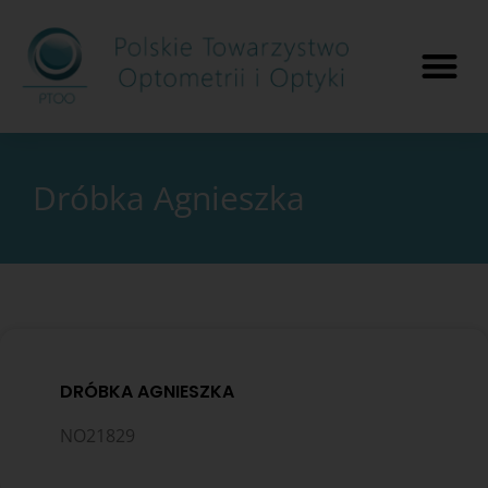
Dróbka Agnieszka
DRÓBKA AGNIESZKA
NO21829