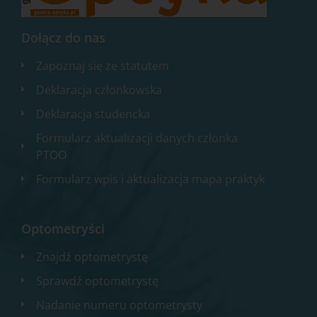
Dołącz do nas
Zapoznaj się ze statutem
Deklaracja członkowska
Deklaracja studencka
Formularz aktualizacji danych członka
PTOO
Formularz wpis i aktualizacja mapa praktyk
Optometryści
Znajdź optometrystę
Sprawdź optometrystę
Nadanie numeru optometrysty