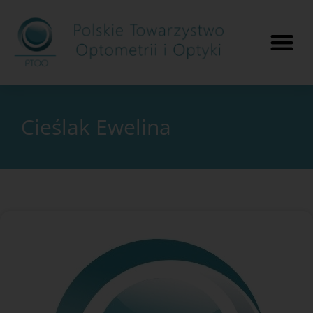
Cieślak Ewelina