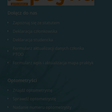
Dołącz do nas
Zapoznaj się ze statutem
Deklaracja członkowska
Deklaracja studencka
Formularz aktualizacji danych członka
PTOO
Formularz wpis i aktualizacja mapa praktyk
Optometryści
Znajdź optometrystę
Sprawdź optometrystę
Nadanie numeru optometrysty